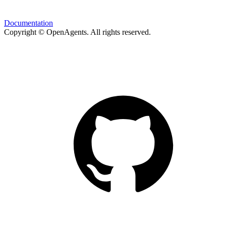
Documentation
Copyright © OpenAgents
. All rights reserved.