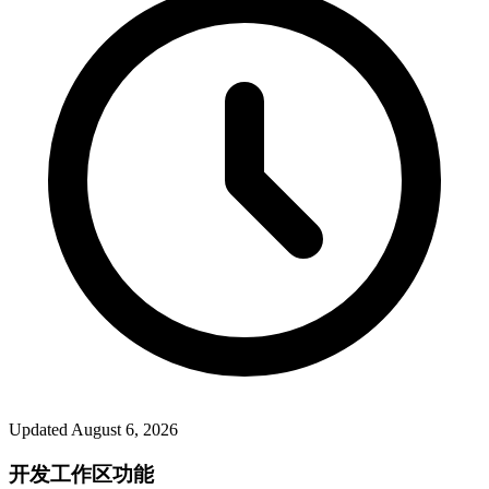
Updated
August 6, 2026
开发工作区功能