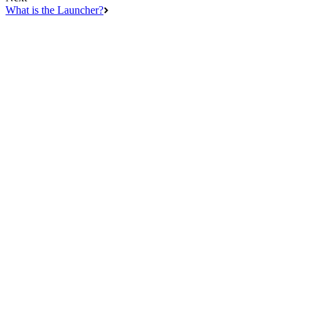
What is the Launcher?