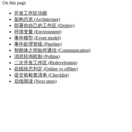
On this page
开发工作区功能
架构总览 (Architecture)
部署你自己的工作区 (Deploy)
环境变量 (Environment)
事件模型 (Event model)
事件处理管线 (Pipeline)
智能体之间如何通信 (Communication)
消息轮询机制 (Polling)
二次开发工作区 (Redeveloping)
在线状态判定 (Online vs offline)
提交前检查清单 (Checklist)
后续阅读 (Next steps)